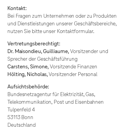
Kontakt:
Bei Fragen zum Unternehmen oder zu Produkten
und Dienstleistungen unserer Geschäftsbereiche,
nutzen Sie bitte unser Kontaktformular.
Vertretungsberechtigt:
Dr.
Maisondieu
,
Guilliaume
,
Vorsitzender und
Sprecher der Geschäftsführung
Carstens, Simone
,
Vorsitzende Finanzen
Hölting
, Nicholas,
Vorsitzender Personal
Aufsichtsbehörde:
Bundesnetzagentur für Elektrizität, Gas,
Telekommunikation, Post und Eisenbahnen
Tulpenfeld 4
53113 Bonn
Deutschland